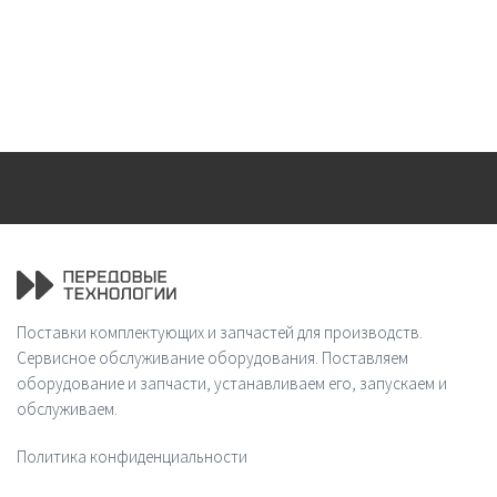
Поставки комплектующих и запчастей для производств.
Сервисное обслуживание оборудования. Поставляем
оборудование и запчасти, устанавливаем его, запускаем и
обслуживаем.
Политика конфиденциальности