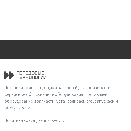
Поставки комплектующих и запчастей для производств.
Сервисное обслуживание оборудования. Поставляем
оборудование и запчасти, устанавливаем его, запускаем и
обслуживаем.
Политика конфиденциальности