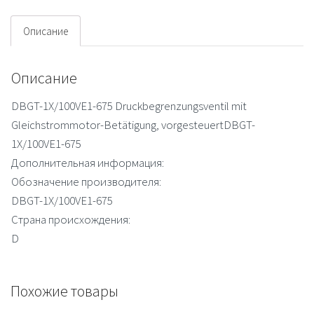
клапан
Описание
Описание
DBGT-1X/100VE1-675 Druckbegrenzungsventil mit
Gleichstrommotor-Betätigung, vorgesteuertDBGT-
1X/100VE1-675
Дополнительная информация:
Обозначение производителя:
DBGT-1X/100VE1-675
Страна происхождения:
D
Похожие товары