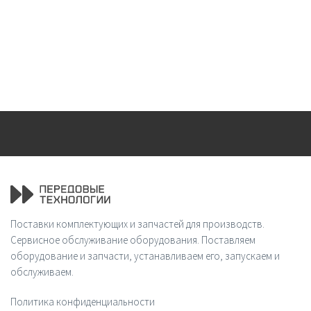
Поставки комплектующих и запчастей для производств.
Сервисное обслуживание оборудования. Поставляем
оборудование и запчасти, устанавливаем его, запускаем и
обслуживаем.
Политика конфиденциальности