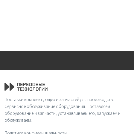
Поставки комплектующих и запчастей для производств.
Сервисное обслуживание оборудования. Поставляем
оборудование и запчасти, устанавливаем его, запускаем и
обслуживаем.
Политика конфиденциальности