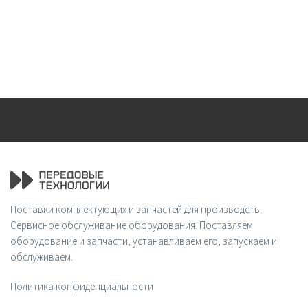
Поставки комплектующих и запчастей для производств.
Сервисное обслуживание оборудования. Поставляем
оборудование и запчасти, устанавливаем его, запускаем и
обслуживаем.
Политика конфиденциальности