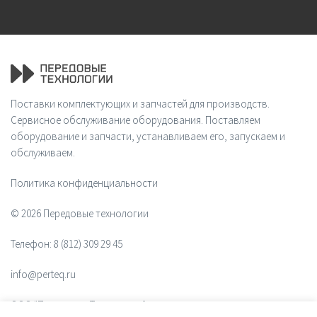
Поставки комплектующих и запчастей для производств.
Сервисное обслуживание оборудования. Поставляем
оборудование и запчасти, устанавливаем его, запускаем и
обслуживаем.
Политика конфиденциальности
© 2026 Передовые технологии
Телефон:
8 (812) 309 29 45
info@perteq.ru
ООО "Передовые Технологии"