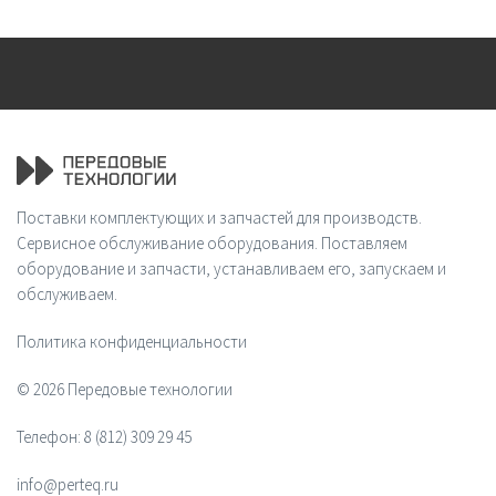
Поставки комплектующих и запчастей для производств.
Сервисное обслуживание оборудования. Поставляем
оборудование и запчасти, устанавливаем его, запускаем и
обслуживаем.
Политика конфиденциальности
© 2026 Передовые технологии
Телефон:
8 (812) 309 29 45
info@perteq.ru