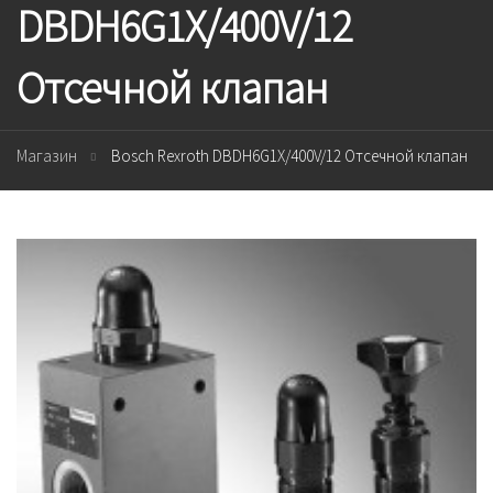
DBDH6G1X/400V/12
Отсечной клапан
Магазин
Bosch Rexroth DBDH6G1X/400V/12 Отсечной клапан