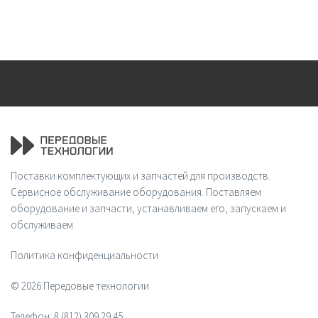
Поставки комплектующих и запчастей для производств.
Сервисное обслуживание оборудования. Поставляем
оборудование и запчасти, устанавливаем его, запускаем и
обслуживаем.
Политика конфиденциальности
© 2026 Передовые технологии
Телефон:
8 (812) 309 29 45