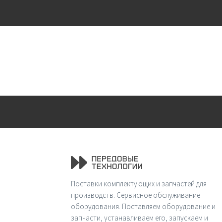
Поставки комплектующих и запчастей для
производств. Сервисное обслуживание
оборудования. Поставляем оборудование и
запчасти, устанавливаем его, запускаем и