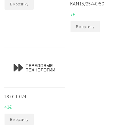
KAN15/25/40/50
В корзину
7
€
В корзину
18-011-024
41
€
В корзину