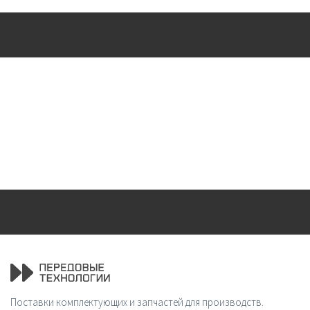
Поставки комплектующих и запчастей для производств.