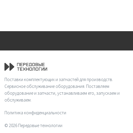
Поставки комплектующих и запчастей для производств.
Сервисное обслуживание оборудования. Поставляем
оборудование и запчасти, устанавливаем его, запускаем и
обслуживаем.
Политика конфиденциальности
© 2026 Передовые технологии