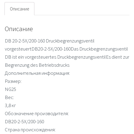
клапан
Описание
Описание
DB 20-2-5X/200-160 Druckbegrenzungsventil
vorgesteuertDB20-2-5X/200-160Das Druckbegrenzungsventil
DB ist ein vorgesteuertes DruckbegrenzungsventilEs dient zur
Begrenzung des Betriebsdrucks
Дополнительная информация:
Размер:
NG25
Вес:
3,8 кг
Обозначение производителя:
DB20-2-5X/200-160
Страна происхождения: