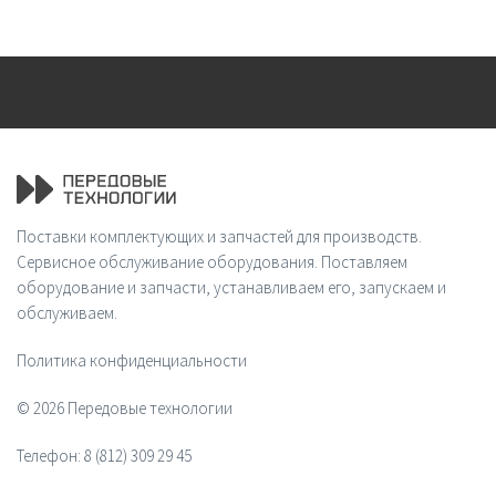
Поставки комплектующих и запчастей для производств.
Сервисное обслуживание оборудования. Поставляем
оборудование и запчасти, устанавливаем его, запускаем и
обслуживаем.
Политика конфиденциальности
© 2026 Передовые технологии
Телефон:
8 (812) 309 29 45