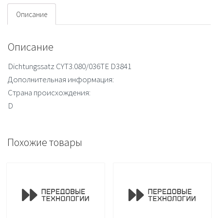
Описание
Описание
Dichtungssatz CYT3.080/036TE D3841
Дополнительная информация:
Страна происхождения:
D
Похожие товары