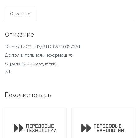
Описание
Описание
Dichtsatz CYL.HY/RTDRW3103373A1
Дополнительная информация:
Страна происхождения:
NL
Похожие товары