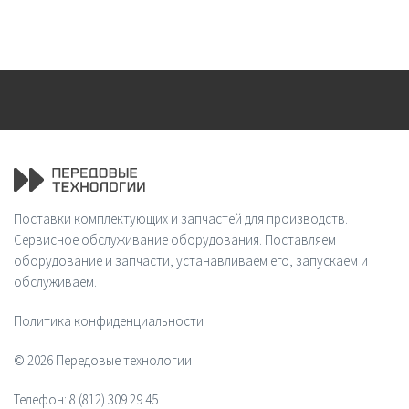
Поставки комплектующих и запчастей для производств.
Сервисное обслуживание оборудования. Поставляем
оборудование и запчасти, устанавливаем его, запускаем и
обслуживаем.
Политика конфиденциальности
© 2026 Передовые технологии
Телефон:
8 (812) 309 29 45