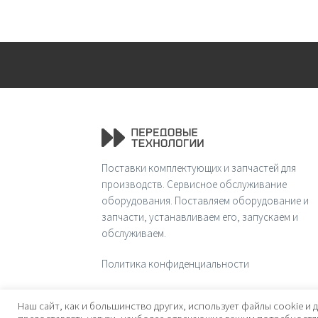
Поставки комплектующих и запчастей для
производств. Сервисное обслуживание
оборудования. Поставляем оборудование и
запчасти, устанавливаем его, запускаем и
обслуживаем.
Политика конфиденциальности
© 2026 Передовые технологии
Наш сайт, как и большинство других, использует файлы cookie и д