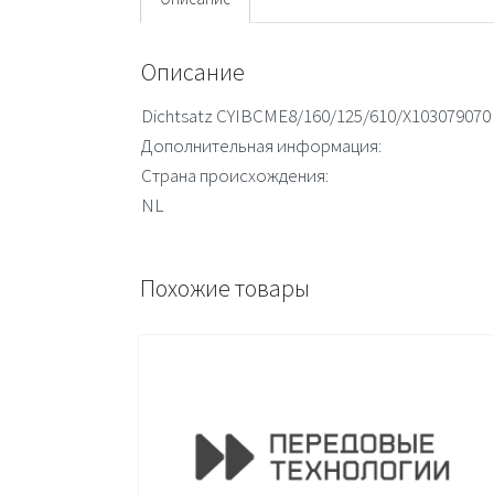
Описание
Dichtsatz CYIBCME8/160/125/610/X103079070
Дополнительная информация:
Страна происхождения:
NL
Похожие товары