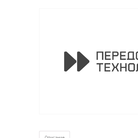
Описание