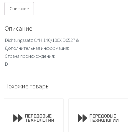
Описание
Описание
Dichtungssatz CYH.140/100X D6527 &
Дополнительная информация:
Страна происхождения:
D
Похожие товары