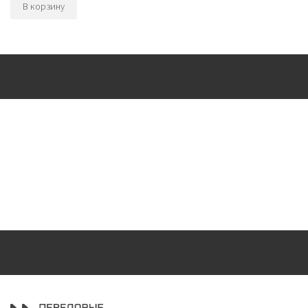
В корзину