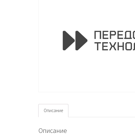
Описание
Описание