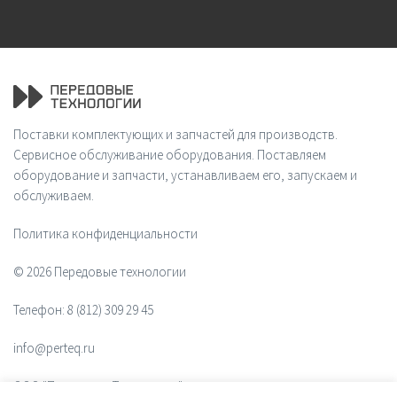
Поставки комплектующих и запчастей для производств.
Сервисное обслуживание оборудования. Поставляем
оборудование и запчасти, устанавливаем его, запускаем и
обслуживаем.
Политика конфиденциальности
© 2026 Передовые технологии
Телефон:
8 (812) 309 29 45
info@perteq.ru
ООО "Передовые Технологии"