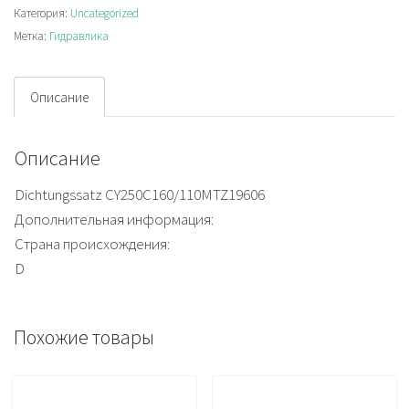
Категория:
Uncategorized
Метка:
Гидравлика
Описание
Описание
Dichtungssatz CY250C160/110MTZ19606
Дополнительная информация:
Страна происхождения:
D
Похожие товары