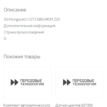
Описание
Dichtungssatz CGT3.080/045M Z20
Дополнительная информация:
Страна происхождения:
D
Похожие товары
Комплект автоматического
Датчик циклов 637393