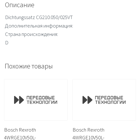
Описание
Dichtungssatz CG210.050/025VT
Дополнительная информация:
Страна происхождения:
D
Похожие товары
Bosch Rexroth
Bosch Rexroth
4WRGE10V50L-
4WRGE10V50L-