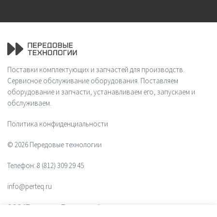
Поставки комплектующих и запчастей для производств.
Сервисное обслуживание оборудования. Поставляем
оборудование и запчасти, устанавливаем его, запускаем и
обслуживаем.
Политика конфиденциальности
© 2026 Передовые технологии
Телефон:
8 (812) 309 29 45
info@perteq.ru
ООО "Передовые Технологии"