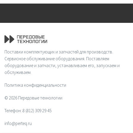
Поставки комплектующих и запчастей для производств.
Сервисное обслуживание оборудования. Поставляем
оборудование и запчасти, устанавливаем его, запускаем и
обслуживаем.
Политика конфиденциальности
© 2026 Передовые технологии
Телефон:
8 (812) 309 29 45
info@perteq.ru