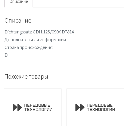
Описание
Описание
Dichtungssatz CDH.125/090X D7814
Дополнительная информация:
Страна происхождения:
D
Похожие товары