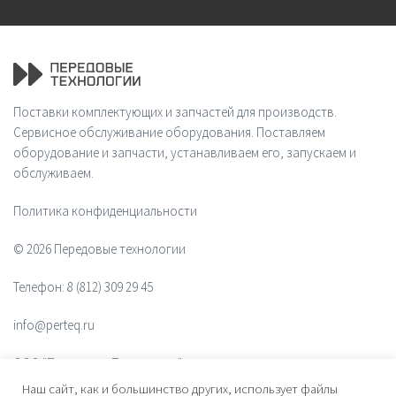
Поставки комплектующих и запчастей для производств.
Сервисное обслуживание оборудования. Поставляем
оборудование и запчасти, устанавливаем его, запускаем и
обслуживаем.
Политика конфиденциальности
© 2026 Передовые технологии
Телефон:
8 (812) 309 29 45
info@perteq.ru
ООО "Передовые Технологии"
Наш сайт, как и большинство других, использует файлы