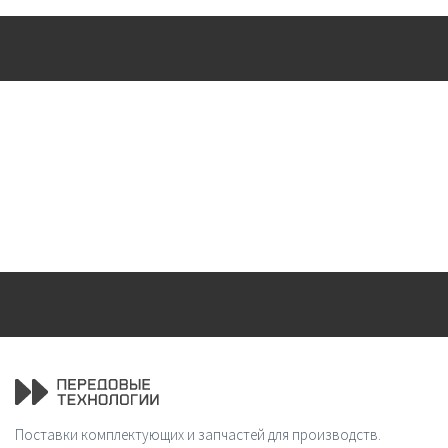
Поставки комплектующих и запчастей для производств.