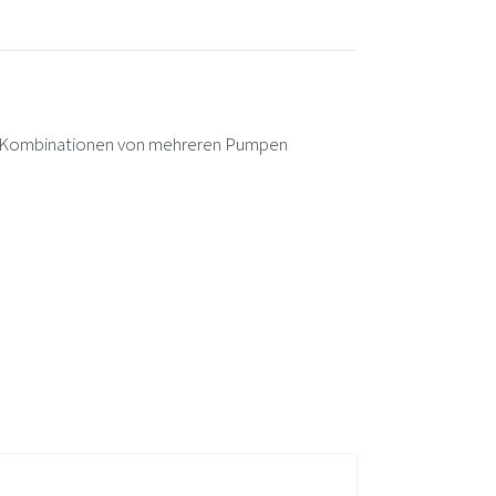
 Kombinationen von mehreren Pumpen