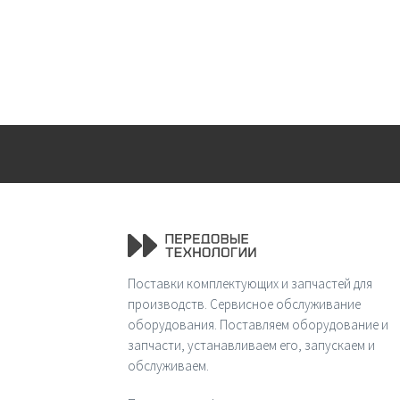
Поставки комплектующих и запчастей для
производств. Сервисное обслуживание
оборудования. Поставляем оборудование и
запчасти, устанавливаем его, запускаем и
обслуживаем.