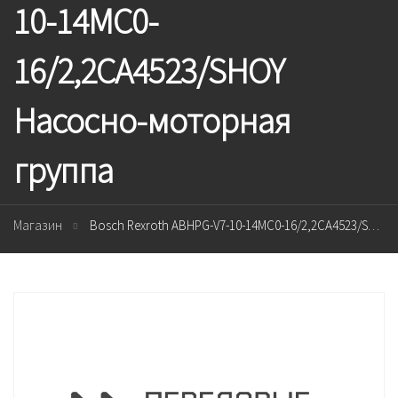
10-14MC0-
16/2,2CA4523/SHOY
Насосно-моторная
группа
Магазин
Bosch Rexroth ABHPG-V7-10-14MC0-16/2,2CA4523/SHOY Насосно-моторная группа