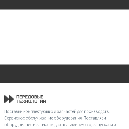
Поставки комплектующих и запчастей для производств.
Сервисное обслуживание оборудования. Поставляем
оборудование и запчасти, устанавливаем его, запускаем и