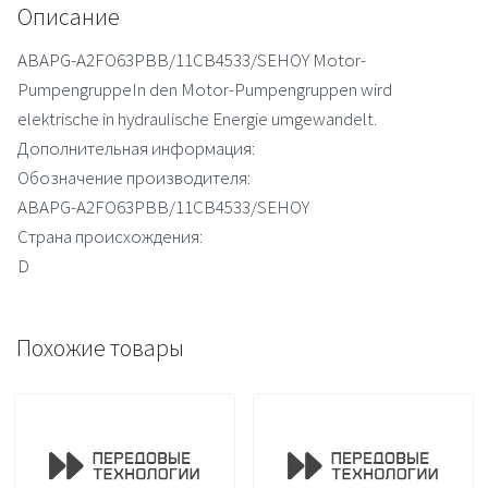
Описание
ABAPG-A2FO63PBB/11CB4533/SEHOY Motor-
PumpengruppeIn den Motor-Pumpengruppen wird
elektrische in hydraulische Energie umgewandelt.
Дополнительная информация:
Обозначение производителя:
ABAPG-A2FO63PBB/11CB4533/SEHOY
Страна происхождения:
D
Похожие товары