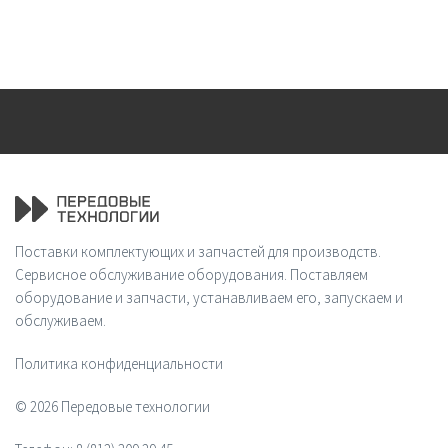
Поставки комплектующих и запчастей для производств.
Сервисное обслуживание оборудования. Поставляем
оборудование и запчасти, устанавливаем его, запускаем и
обслуживаем.
Политика конфиденциальности
© 2026 Передовые технологии