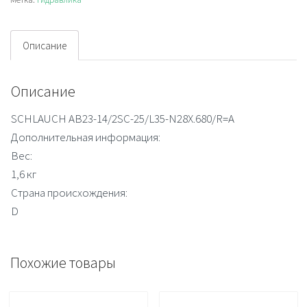
Описание
Описание
SCHLAUCH AB23-14/2SC-25/L35-N28X.680/R=A
Дополнительная информация:
Вес:
1,6 кг
Страна происхождения:
D
Похожие товары