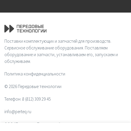
Поставки комплектующих и запчастей для производств.
Сервисное обслуживание оборудования. Поставляем
оборудование и запчасти, устанавливаем его, запускаем и
обслуживаем.
Политика конфиденциальности
© 2026 Передовые технологии
Телефон:
8 (812) 309 29 45
info@perteq.ru
ООО "Передовые Технологии"