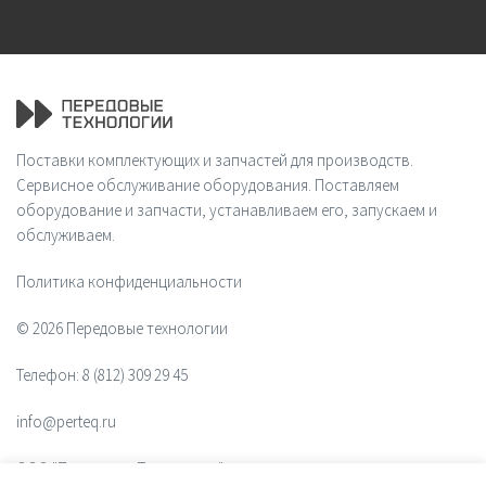
Поставки комплектующих и запчастей для производств.
Сервисное обслуживание оборудования. Поставляем
оборудование и запчасти, устанавливаем его, запускаем и
обслуживаем.
Политика конфиденциальности
© 2026 Передовые технологии
Телефон:
8 (812) 309 29 45
info@perteq.ru
ООО "Передовые Технологии"