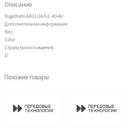
Описание
Kugelhahn AB21-34/G1 -40-AV
Дополнительная информация:
Вес:
0,8 кг
Страна происхождения:
D
Похожие товары