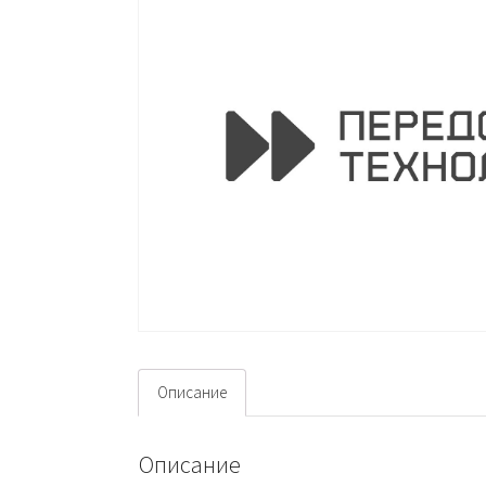
Описание
Описание