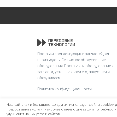
Поставки комплектующих и запчастей для
производств. Сервисное обслуживание
оборудования. Поставляем оборудование и
запчасти, устанавливаем его, запускаем и
обслуживаем.
Политика конфиденциальности
© 2026 Передовые технологии
Наш сайт, как и большинство других, использует файлы cookie и д
предоставлять услуги, наиболее отвечающие вашим потребностям
улучшения наших услуг и сайтов.