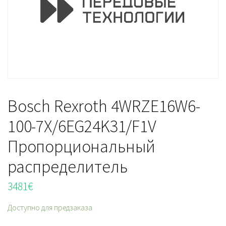
Bosch Rexroth 4WRZE16W6-
100-7X/6EG24K31/F1V
Пропорциональный
распределитель
3481
€
Доступно для предзаказа