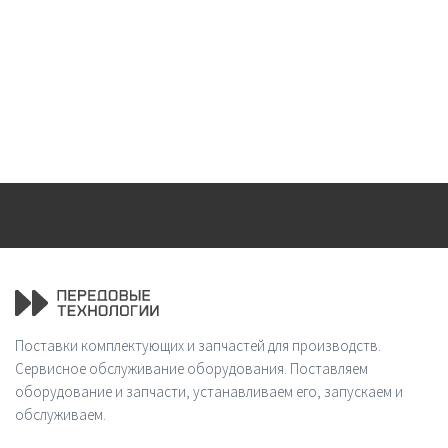
Поставки комплектующих и запчастей для производств.
Сервисное обслуживание оборудования. Поставляем
оборудование и запчасти, устанавливаем его, запускаем и
обслуживаем.