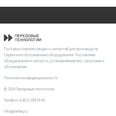
Поставки комплектующих и запчастей для производств.
Сервисное обслуживание оборудования. Поставляем
оборудование и запчасти, устанавливаем его, запускаем и
обслуживаем.
Политика конфиденциальности
© 2026 Передовые технологии
Телефон:
8 (812) 309 29 45
info@perteq.ru