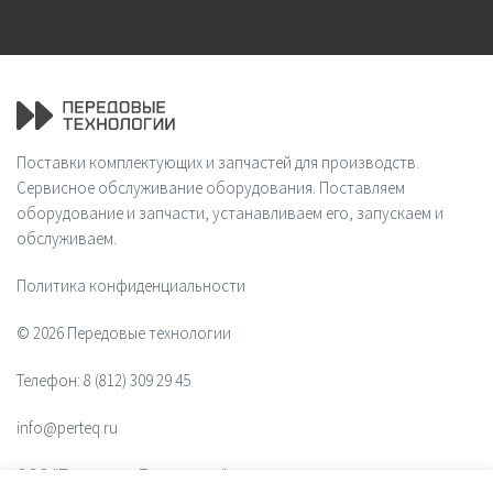
Поставки комплектующих и запчастей для производств.
Сервисное обслуживание оборудования. Поставляем
оборудование и запчасти, устанавливаем его, запускаем и
обслуживаем.
Политика конфиденциальности
© 2026 Передовые технологии
Телефон:
8 (812) 309 29 45
info@perteq.ru
ООО "Передовые Технологии"