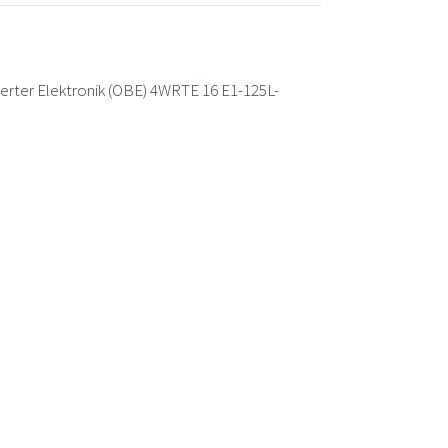
erter Elektronik (OBE) 4WRTE 16 E1-125L-