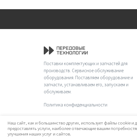
Поставки комплектующих и запчастей для
производств. Сервисное обслуживание
оборудования. Поставляем оборудование и
запчасти, устанавливаем его, запускаем и
обслуживаем.
Политика конфиденциальности
© 2026 Передовые технологии
Наш сайт, как и большинство других, использует файлы cookie и д
предоставлять услуги, наиболее отвечающие вашим потребностям
улучшения наших услуг и сайтов.