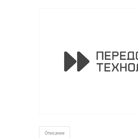
Описание