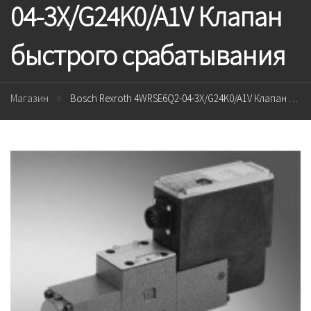
04-3X/G24K0/A1V Клапан
быстрого срабатывания
Магазин
Bosch Rexroth 4WRSE6Q2-04-3X/G24K0/A1V Клапан быстрого срабатывания