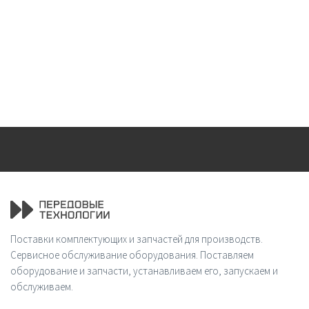
Поставки комплектующих и запчастей для производств.
Сервисное обслуживание оборудования. Поставляем
оборудование и запчасти, устанавливаем его, запускаем и
обслуживаем.