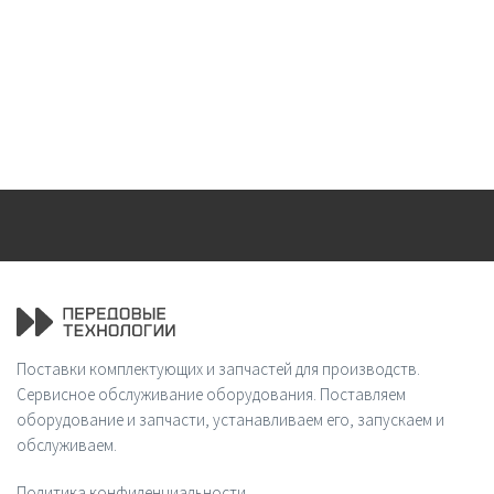
Поставки комплектующих и запчастей для производств.
Сервисное обслуживание оборудования. Поставляем
оборудование и запчасти, устанавливаем его, запускаем и
обслуживаем.
Политика конфиденциальности