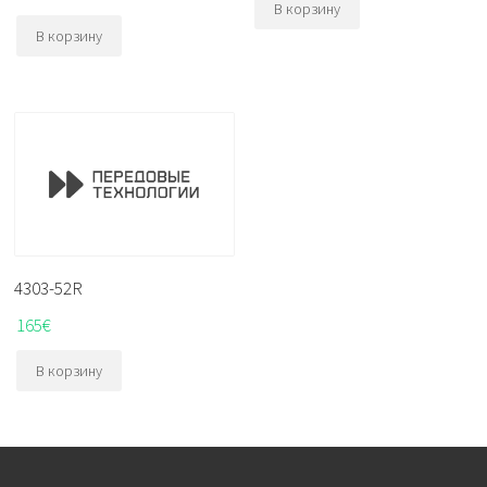
В корзину
В корзину
4303-52R
165
€
В корзину