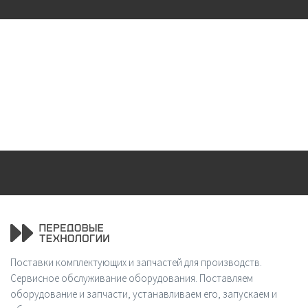
Поставки комплектующих и запчастей для производств.
Сервисное обслуживание оборудования. Поставляем
оборудование и запчасти, устанавливаем его, запускаем и