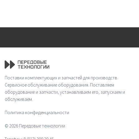
Поставки комплектующих и запчастей для производств.
Сервисное обслуживание оборудования. Поставляем
оборудование и запчасти, устанавливаем его, запускаем и
обслуживаем.
Политика конфиденциальности
© 2026 Передовые технологии