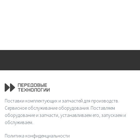
Поставки комплектующих и запчастей для производств.
Сервисное обслуживание оборудования. Поставляем
оборудование и запчасти, устанавливаем его, запускаем и
обслуживаем.
Политика конфиденциальности