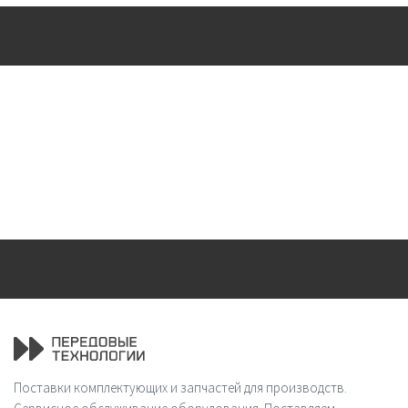
Поставки комплектующих и запчастей для производств.