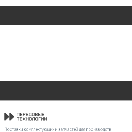
Поставки комплектующих и запчастей для производств.