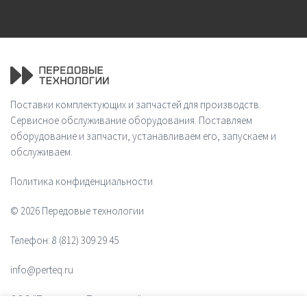
Поставки комплектующих и запчастей для производств.
Сервисное обслуживание оборудования. Поставляем
оборудование и запчасти, устанавливаем его, запускаем и
обслуживаем.
Политика конфиденциальности
© 2026 Передовые технологии
Телефон:
8 (812) 309 29 45
info@perteq.ru
ООО "Передовые Технологии"