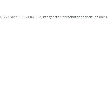
M12x1 nach IEC 60947-5-2, integrierte Störschutzbeschaltung und B