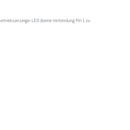
etriebsanzeige-LED (keine Verbindung Pin 1 zu