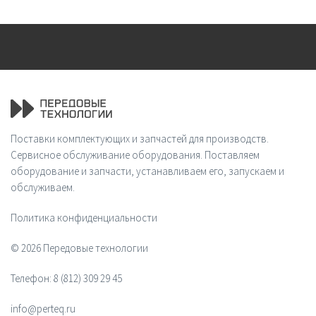
Поставки комплектующих и запчастей для производств.
Сервисное обслуживание оборудования. Поставляем
оборудование и запчасти, устанавливаем его, запускаем и
обслуживаем.
Политика конфиденциальности
© 2026 Передовые технологии
Телефон:
8 (812) 309 29 45
info@perteq.ru