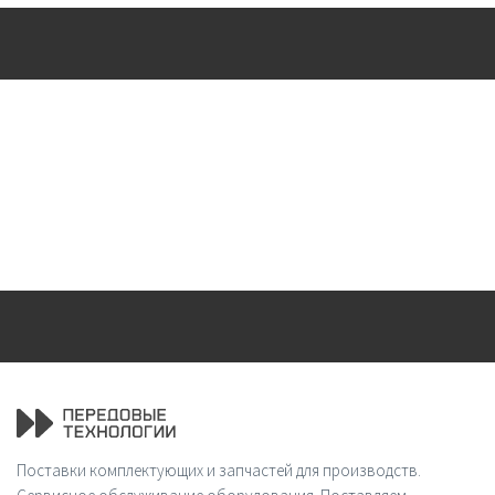
Поставки комплектующих и запчастей для производств.