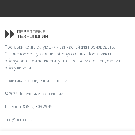
Поставки комплектующих и запчастей для производств.
Сервисное обслуживание оборудования. Поставляем
оборудование и запчасти, устанавливаем его, запускаем и
обслуживаем.
Политика конфиденциальности
© 2026 Передовые технологии
Телефон:
8 (812) 309 29 45
info@perteq.ru
ООО "Передовые Технологии"