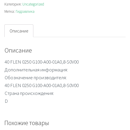
Категория:
Uncategorized
S0V00
Метка:
Гидравлика
Описание
Описание
40 FLEN 0250 G100-A00-01A0,8-S0V00
Дополнительная информация:
Обозначение производителя:
40 FLEN 0250 G100-A00-01A0,8-S0V00
Страна происхождения:
D
Похожие товары