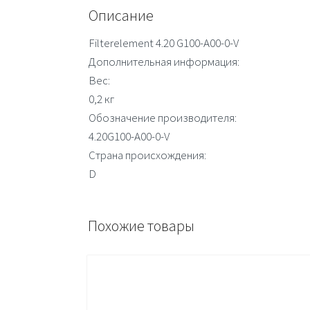
Описание
Filterelement 4.20 G100-A00-0-V
Дополнительная информация:
Вес:
0,2 кг
Обозначение производителя:
4.20G100-A00-0-V
Страна происхождения:
D
Похожие товары