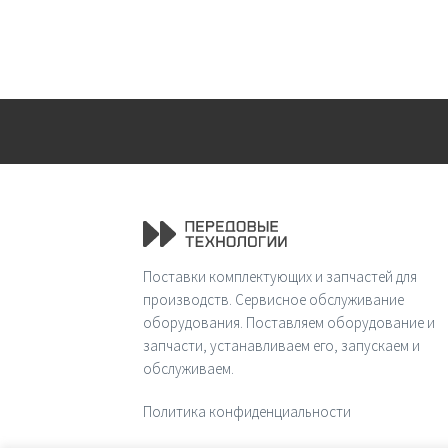
Поставки комплектующих и запчастей для
производств. Сервисное обслуживание
оборудования. Поставляем оборудование и
запчасти, устанавливаем его, запускаем и
обслуживаем.
Политика конфиденциальности