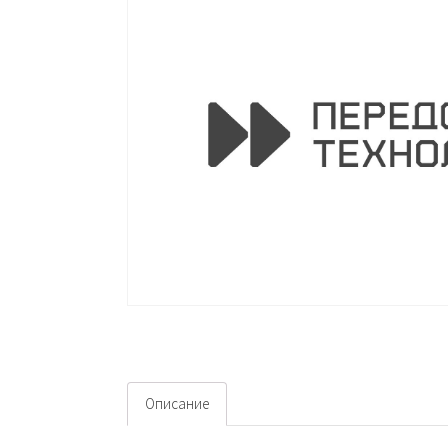
Описание