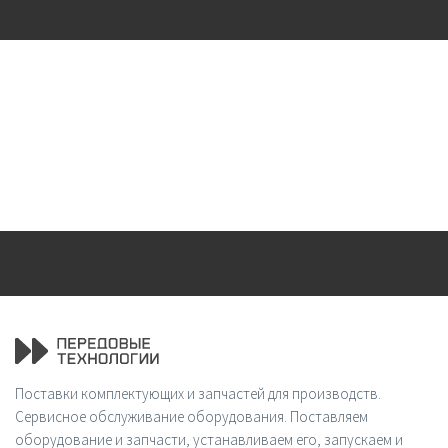
Поставки комплектующих и запчастей для производств.
Сервисное обслуживание оборудования. Поставляем
оборудование и запчасти, устанавливаем его, запускаем и