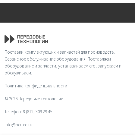
Поставки комплектующих и запчастей для производств.
Сервисное обслуживание оборудования. Поставляем
оборудование и запчасти, устанавливаем его, запускаем и
обслуживаем.
Политика конфиденциальности
© 2026 Передовые технологии
Телефон:
8 (812) 309 29 45
info@perteq.ru