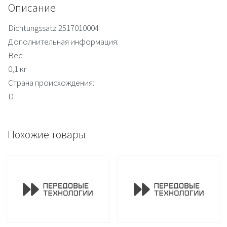
Описание
Dichtungssatz 2517010004
Дополнительная информация:
Вес:
0,1 кг
Страна происхождения:
D
Похожие товары