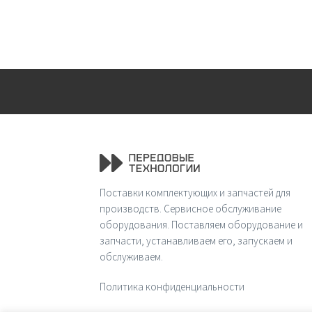
Поставки комплектующих и запчастей для
производств. Сервисное обслуживание
оборудования. Поставляем оборудование и
запчасти, устанавливаем его, запускаем и
обслуживаем.
Политика конфиденциальности