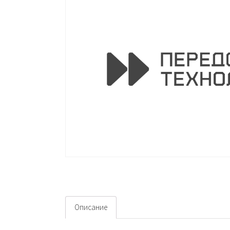
Описание