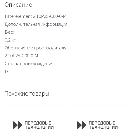
Описание
Filterelement 2.10P25-C00-0-M
Дополнительная информация:
Вес:
0,2 кг
Обозначение производителя:
2.10P25-C00-0-M
Страна происхождения:
D
Похожие товары