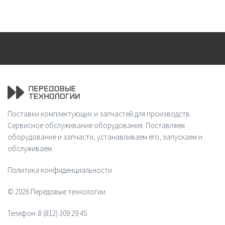
Поставки комплектующих и запчастей для производств.
Сервисное обслуживание оборудования. Поставляем
оборудование и запчасти, устанавливаем его, запускаем и
обслуживаем.
Политика конфиденциальности
© 2026 Передовые технологии
Телефон:
8 (812) 309 29 45